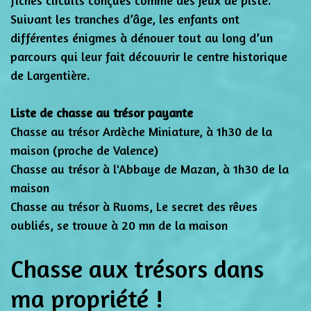
Suivant les tranches d’âge, les enfants ont
différentes énigmes à dénouer tout au long d’un
parcours qui leur fait découvrir le centre historique
de Largentière.
Liste de chasse au trésor payante
Chasse au trésor Ardèche Miniature, à 1h30 de la
maison (proche de Valence)
Chasse au trésor à l'Abbaye de Mazan, à 1h30 de la
maison
Chasse au trésor à Ruoms, Le secret des rêves
oubliés, se trouve à 20 mn de la maison
Chasse aux trésors dans
ma propriété !