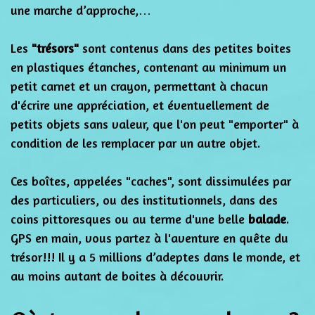
une marche d’approche,…
Les
"trésors"
sont contenus dans des petites boites
en plastiques étanches, contenant au minimum un
petit carnet et un crayon, permettant à chacun
d'écrire une appréciation, et éventuellement de
petits objets sans valeur, que l'on peut "emporter" à
condition de les remplacer par un autre objet.
Ces boîtes, appelées "caches", sont dissimulées par
des particuliers, ou des institutionnels, dans des
coins pittoresques ou au terme d'une belle
balade
.
GPS en main, vous partez à l'aventure en quête du
trésor!!! Il y a 5 millions d’adeptes dans le monde, et
au moins autant de boites à découvrir.