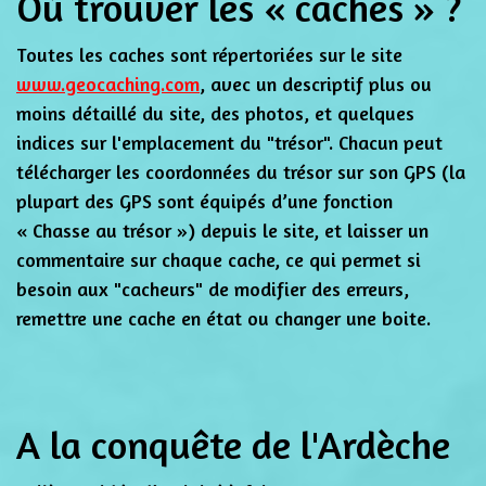
Où trouver les « caches » ?
Toutes les caches sont répertoriées sur le site
www.geocaching.com
, avec un descriptif plus ou
moins détaillé du site, des photos, et quelques
indices sur l'emplacement du "trésor". Chacun peut
télécharger les coordonnées du trésor sur son GPS (la
plupart des GPS sont équipés d’une fonction
« Chasse au trésor ») depuis le site, et laisser un
commentaire sur chaque cache, ce qui permet si
besoin aux "cacheurs" de modifier des erreurs,
remettre une cache en état ou changer une boite.
A la conquête de l'Ardèche