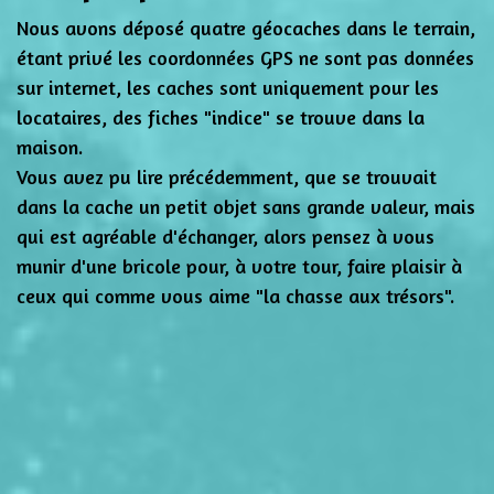
Nous avons déposé quatre géocaches dans le terrain,
étant privé les coordonnées GPS ne sont pas données
sur internet, les caches sont uniquement pour les
locataires, des fiches "indice" se trouve dans la
maison.
Vous avez pu lire précédemment, que se trouvait
dans la cache un petit objet sans grande valeur, mais
qui est agréable d'échanger, alors pensez à vous
munir d'une bricole pour, à votre tour, faire plaisir à
ceux qui comme vous aime "la chasse aux trésors".