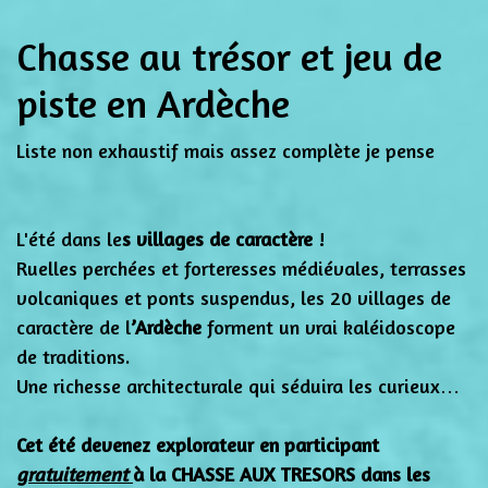
Chasse au trésor et jeu de
piste en Ardèche
Liste non exhaustif mais assez complète je pense
L'été dans le
s villages de caractère
!
Ruelles perchées et forteresses médiévales, terrasses
volcaniques et ponts suspendus, les 20 villages de
caractère de l
’Ardèche
forment un vrai kaléidoscope
de traditions.
Une richesse architecturale qui séduira les curieux…
Cet été devenez explorateur en participant
gratuitement
à la CHASSE AUX TRESORS dans les